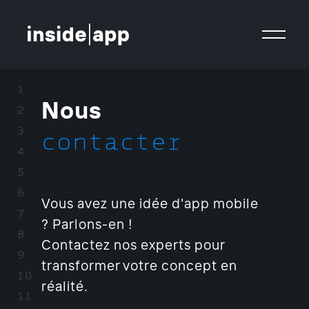
Nous
contacter
Vous avez une idée d'app mobile
? Parlons-en !
Contactez nos experts pour
transformer votre concept en
réalité.