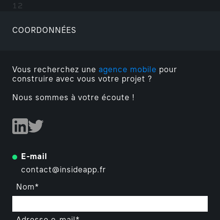
COORDONNÉES
Vous recherchez une
agence mobile
pour
construire avec vous votre projet ?
Nous sommes à votre écoute !
E-mail
contact@insideapp.fr
Nom*