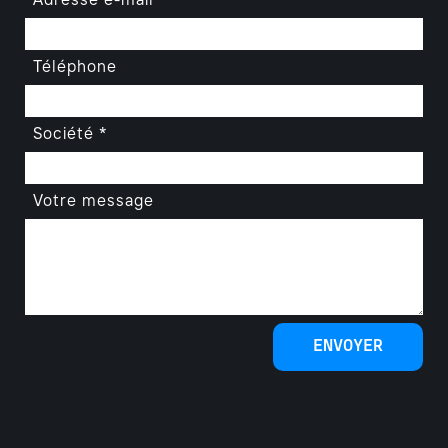
Adresse e-mail*
Téléphone
Société *
Votre message
ENVOYER