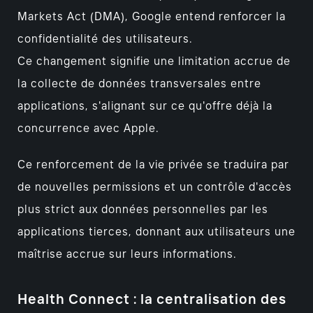
Markets Act (DMA), Google entend renforcer la
confidentialité des utilisateurs.
Ce changement signifie une limitation accrue de
la collecte de données transversales entre
applications, s'alignant sur ce qu'offre déjà la
concurrence avec Apple.
Ce renforcement de la vie privée se traduira par
de nouvelles permissions et un contrôle d'accès
plus strict aux données personnelles par les
applications tierces, donnant aux utilisateurs une
maîtrise accrue sur leurs informations.
Health Connect : la centralisation des