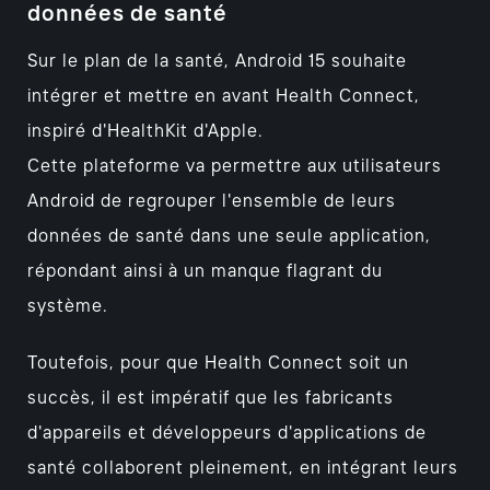
données de santé
Sur le plan de la santé, Android 15 souhaite
intégrer et mettre en avant Health Connect,
inspiré d'HealthKit d'Apple.
Cette plateforme va permettre aux utilisateurs
Android de regrouper l'ensemble de leurs
données de santé dans une seule application,
répondant ainsi à un manque flagrant du
système.
Toutefois, pour que Health Connect soit un
succès, il est impératif que les fabricants
d'appareils et développeurs d'applications de
santé collaborent pleinement, en intégrant leurs