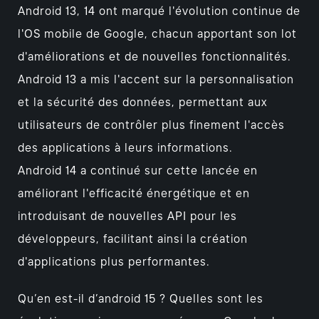
Android 13, 14 ont marqué l'évolution continue de
l'OS mobile de Google, chacun apportant son lot
d'améliorations et de nouvelles fonctionnalités.
Android 13 a mis l'accent sur la personnalisation
et la sécurité des données, permettant aux
utilisateurs de contrôler plus finement l'accès
des applications à leurs informations.
Android 14 a continué sur cette lancée en
améliorant l'efficacité énergétique et en
introduisant de nouvelles API pour les
développeurs, facilitant ainsi la création
d'applications plus performantes.
Qu’en est-il d’android 15 ? Quelles sont les