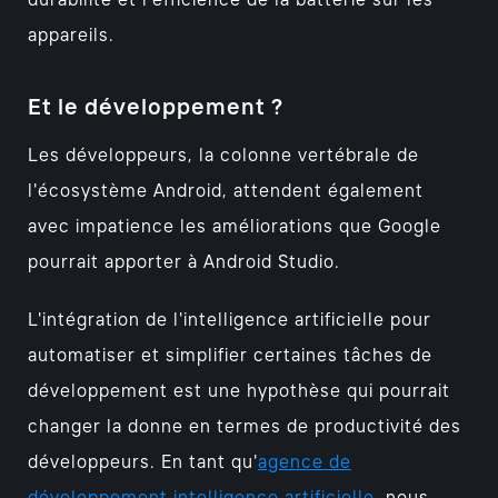
durabilité et l'efficience de la batterie sur les
appareils.
Et le développement ?
Les développeurs, la colonne vertébrale de
l'écosystème Android, attendent également
avec impatience les améliorations que Google
pourrait apporter à Android Studio.
L'intégration de l'intelligence artificielle pour
automatiser et simplifier certaines tâches de
développement est une hypothèse qui pourrait
changer la donne en termes de productivité des
développeurs. En tant qu'
agence de