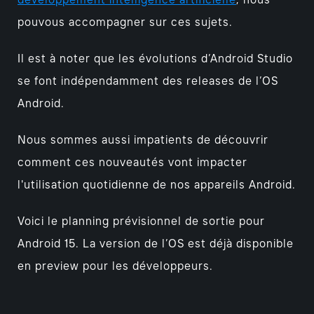
développement intelligence artificielle
, nous
pouvous accompagner sur ces sujets.
Il est à noter que les évolutions d’Android Studio
se font indépendamment des releases de l’OS
Android.
Nous sommes aussi impatients de découvrir
comment ces nouveautés vont impacter
l'utilisation quotidienne de nos appareils Android.
Voici le planning prévisionnel de sortie pour
Android 15. La version de l’OS est déjà disponible
en preview pour les développeurs.