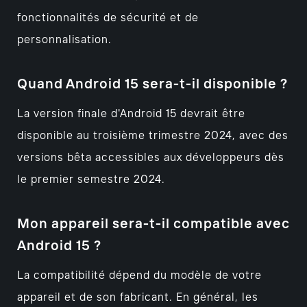
fonctionnalités de sécurité et de
personnalisation.
Quand Android 15 sera-t-il disponible ?
La version finale d'Android 15 devrait être
disponible au troisième trimestre 2024, avec des
versions bêta accessibles aux développeurs dès
le premier semestre 2024.
Mon appareil sera-t-il compatible avec
Android 15 ?
La compatibilité dépend du modèle de votre
appareil et de son fabricant. En général, les