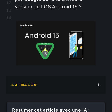
version de l'OS Android 15 ?
sommaire
Résumer cet article avec une IA :