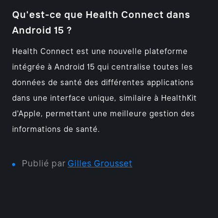
Qu'est-ce que Health Connect dans
Android 15 ?
Health Connect est une nouvelle plateforme
intégrée à Android 15 qui centralise toutes les
données de santé des différentes applications
dans une interface unique, similaire à HealthKit
d'Apple, permettant une meilleure gestion des
informations de santé.
Publié par
Gilles Grousset