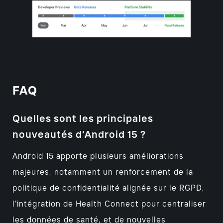
FAQ
Quelles sont les principales
nouveautés d'Android 15 ?
Android 15 apporte plusieurs améliorations
majeures, notamment un renforcement de la
politique de confidentialité alignée sur le RGPD,
l'intégration de Health Connect pour centraliser
les données de santé, et de nouvelles