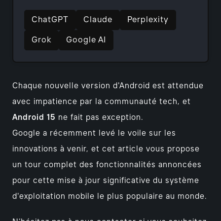
ChatGPT
Claude
Perplexity
Grok
Google AI
Chaque nouvelle version d'Android est attendue
avec impatience par la communauté tech, et
Android 15
ne fait pas exception.
Google a récemment levé le voile sur les
innovations à venir, et cet article vous propose
un tour complet des fonctionnalités annoncées
pour cette mise à jour significative du système
d'exploitation mobile le plus populaire au monde.