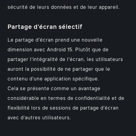
sécurité de leurs données et de leur appareil.
Partage d'écran sélectif
Le partage d'écran prend une nouvelle
dimension avec Android 15. Plutôt que de
partager l'intégralité de l'écran, les utilisateurs
auront la possibilité de ne partager que le
contenu d'une application spécifique.
Cela se présente comme un avantage
considérable en termes de confidentialité et de
flexibilité lors de sessions de partage d'écran
avec d'autres utilisateurs.