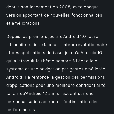
depuis son lancement en 2008, avec chaque
version apportant de nouvelles fonctionnalités
et améliorations.
Depuis les premiers jours d'Android 1.0, qui a
introduit une interface utilisateur révolutionnaire
et des applications de base, jusqu'à Android 10
qui a introduit le thème sombre à l'échelle du
système et une navigation par gestes améliorée.
Android 11 a renforcé la gestion des permissions
d'applications pour une meilleure confidentialité,
tandis qu'Android 12 a mis l'accent sur une
personnalisation accrue et l'optimisation des
performances.