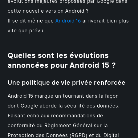
évolutions majeures proposées par Google dans
cette nouvelle version Android ?
Il se dit même que
Android 16
arriverait bien plus
vite que prévu.
Quelles sont les évolutions
annoncées pour Android 15 ?
Une politique de vie privée renforcée
Android 15 marque un tournant dans la façon
dont Google aborde la sécurité des données.
Faisant écho aux recommandations de
conformité du Règlement Général sur la
Protection des Données (RGPD) et du Digital