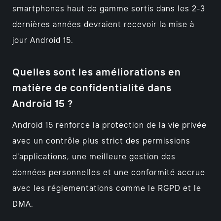
smartphones haut de gamme sortis dans les 2-3
dernières années devraient recevoir la mise à
jour Android 15.
Quelles sont les améliorations en
matière de confidentialité dans
Android 15 ?
Android 15 renforce la protection de la vie privée
avec un contrôle plus strict des permissions
d'applications, une meilleure gestion des
données personnelles et une conformité accrue
avec les réglementations comme le RGPD et le
DMA.