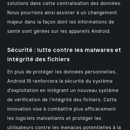
solutions dans cette centralisation des données.
Nous pourrions ainsi assister à un changement
majeur dans la façon dont les informations de
santé sont gérées sur les appareils Android.
Sécurité : lutte contre les malwares et
intégrité des fichiers
En plus de protéger les données personnelles,
Android 15 renforcera la sécurité du système
d'exploitation en intégrant un nouveau système
de vérification de l'intégrité des fichiers. Cette
innovation vise à combattre plus efficacement
les logiciels malveillants et protéger les
utilisateurs contre les menaces potentielles à la