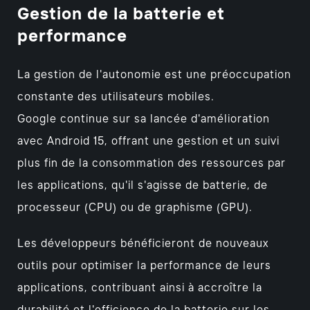
Gestion de la batterie et
performance
La gestion de l'autonomie est une préoccupation
constante des utilisateurs mobiles.
Google continue sur sa lancée d'amélioration
avec Android 15, offrant une gestion et un suivi
plus fin de la consommation des ressources par
les applications, qu'il s'agisse de batterie, de
processeur (CPU) ou de graphisme (GPU).
Les développeurs bénéficieront de nouveaux
outils pour optimiser la performance de leurs
applications, contribuant ainsi à accroître la