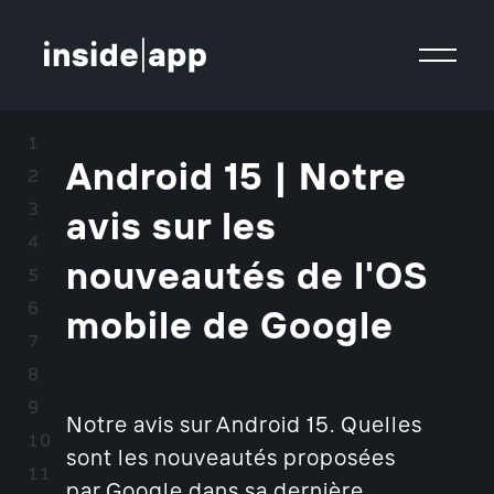
Android 15 | Notre
avis sur les
nouveautés de l'OS
mobile de Google
Notre avis sur Android 15. Quelles
sont les nouveautés proposées
par Google dans sa dernière