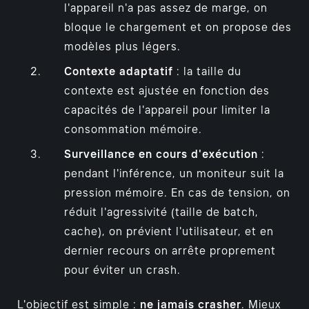
l'appareil n'a pas assez de marge, on
bloque le chargement et on propose des
modèles plus légers.
Contexte adaptatif
: la taille du
contexte est ajustée en fonction des
capacités de l'appareil pour limiter la
consommation mémoire.
Surveillance en cours d'exécution
:
pendant l'inférence, un moniteur suit la
pression mémoire. En cas de tension, on
réduit l'agressivité (taille de batch,
cache), on prévient l'utilisateur, et en
dernier recours on arrête proprement
pour éviter un crash.
L'objectif est simple :
ne jamais crasher
. Mieux