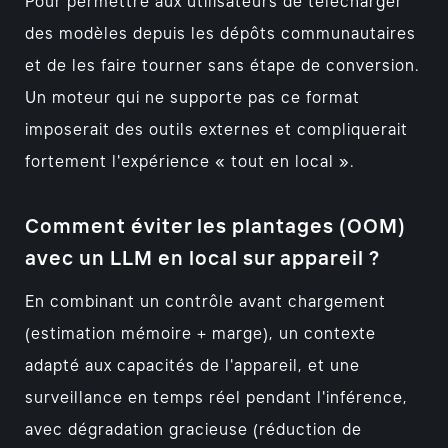
Pour permettre aux utilisateurs de télécharger
des modèles depuis les dépôts communautaires
et de les faire tourner sans étape de conversion.
Un moteur qui ne supporte pas ce format
imposerait des outils externes et compliquerait
fortement l'expérience « tout en local ».
Comment éviter les plantages (OOM)
avec un LLM en local sur appareil ?
En combinant un contrôle avant chargement
(estimation mémoire + marge), un contexte
adapté aux capacités de l'appareil, et une
surveillance en temps réel pendant l'inférence,
avec dégradation gracieuse (réduction de