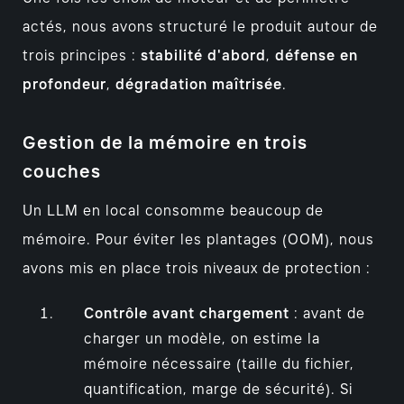
actés, nous avons structuré le produit autour de
trois principes :
stabilité d'abord
,
défense en
profondeur
,
dégradation maîtrisée
.
Gestion de la mémoire en trois
couches
Un LLM en local consomme beaucoup de
mémoire. Pour éviter les plantages (OOM), nous
avons mis en place trois niveaux de protection :
Contrôle avant chargement
: avant de
charger un modèle, on estime la
mémoire nécessaire (taille du fichier,
quantification, marge de sécurité). Si