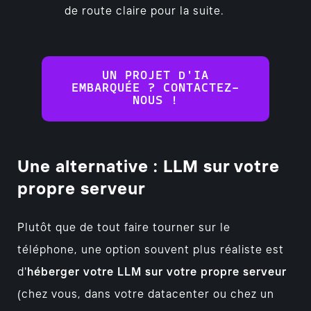
de route claire pour la suite.
UN PROJET D'IA
EMBARQUÉE ? CONTACTEZ-
NOUS !
Une alternative : LLM sur votre
propre serveur
Plutôt que de tout faire tourner sur le
téléphone, une option souvent plus réaliste est
d'
héberger votre LLM sur votre propre serveur
(chez vous, dans votre datacenter ou chez un