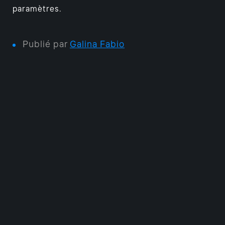
paramètres.
Publié par
Galina Fabio