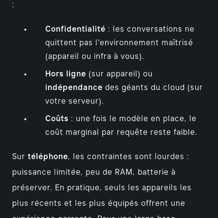
:
Confidentialité
: les conversations ne
quittent pas l'environnement maîtrisé
(appareil ou infra à vous).
Hors ligne
(sur appareil) ou
indépendance
des géants du cloud (sur
votre serveur).
Coûts
: une fois le modèle en place, le
coût marginal par requête reste faible.
Sur
téléphone
, les contraintes sont lourdes :
puissance limitée, peu de RAM, batterie à
préserver. En pratique, seuls les appareils les
plus récents et les plus équipés offrent une