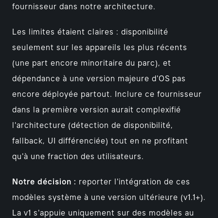
fournisseur dans notre architecture.
Les limites étaient claires : disponibilité
seulement sur les appareils les plus récents
(une part encore minoritaire du parc), et
dépendance à une version majeure d'OS pas
encore déployée partout. Inclure ce fournisseur
dans la première version aurait complexifié
l'architecture (détection de disponibilité,
fallback, UI différenciée) tout en ne profitant
qu'à une fraction des utilisateurs.
Notre décision :
reporter l'intégration de ces
modèles système à une version ultérieure (v1.1+).
La v1 s'appuie uniquement sur des modèles au