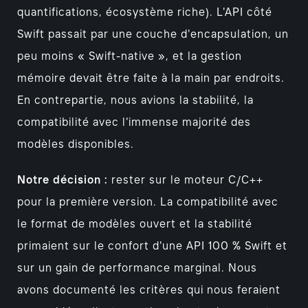
quantifications, écosystème riche). L'API côté
Swift passait par une couche d'encapsulation, un
peu moins « Swift-native », et la gestion
mémoire devait être faite à la main par endroits.
En contrepartie, nous avions la stabilité, la
compatibilité avec l'immense majorité des
modèles disponibles.
Notre décision :
rester sur le moteur C/C++
pour la première version. La compatibilité avec
le format de modèles ouvert et la stabilité
primaient sur le confort d'une API 100 % Swift et
sur un gain de performance marginal. Nous
avons documenté les critères qui nous feraient