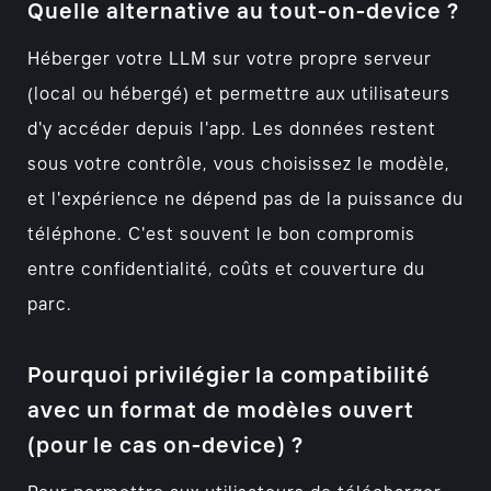
Quelle alternative au tout-on-device ?
Héberger votre LLM sur votre propre serveur
(local ou hébergé) et permettre aux utilisateurs
d'y accéder depuis l'app. Les données restent
sous votre contrôle, vous choisissez le modèle,
et l'expérience ne dépend pas de la puissance du
téléphone. C'est souvent le bon compromis
entre confidentialité, coûts et couverture du
parc.
Pourquoi privilégier la compatibilité
avec un format de modèles ouvert
(pour le cas on-device) ?