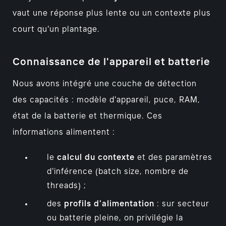
vaut une réponse plus lente ou un contexte plus
court qu'un plantage.
Connaissance de l'appareil et batterie
Nous avons intégré une couche de détection
des capacités : modèle d'appareil, puce, RAM,
état de la batterie et thermique. Ces
informations alimentent :
le
calcul du contexte
et des paramètres
d'inférence (batch size, nombre de
threads) ;
des
profils d'alimentation
: sur secteur
ou batterie pleine, on privilégie la