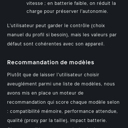
vitesse ; en batterie faible, on réduit la
charge pour préserver l'autonomie.
L'utilisateur peut garder le contrôle (choix
manuel du profil si besoin), mais les valeurs par
défaut sont cohérentes avec son appareil.
Recommandation de modèles
Plutôt que de laisser l'utilisateur choisir
aveuglément parmi une liste de modèles, nous
avons mis en place un moteur de
recommandation qui score chaque modèle selon
: compatibilité mémoire, performance attendue,
qualité (proxy par la taille), impact batterie.