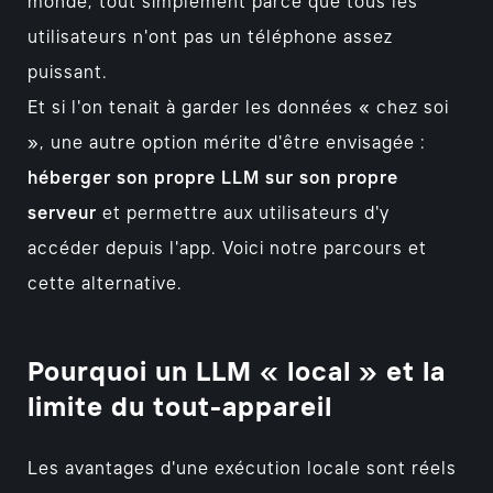
monde, tout simplement parce que tous les
utilisateurs n'ont pas un téléphone assez
puissant.
Et si l'on tenait à garder les données « chez soi
», une autre option mérite d'être envisagée :
héberger son propre LLM sur son propre
serveur
et permettre aux utilisateurs d'y
accéder depuis l'app. Voici notre parcours et
cette alternative.
Pourquoi un LLM « local » et la
limite du tout-appareil
Les avantages d'une exécution locale sont réels