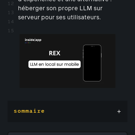
héberger son propre LLM sur
serveur pour ses utilisateurs.
sommaire