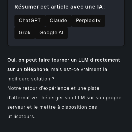
Résumer cet article avec une IA :
ChatGPT
Claude
Perplexity
Grok
Google AI
Oui, on peut faire tourner un LLM directement
sur un téléphone
, mais est-ce vraiment la
meilleure solution ?
Notre retour d'expérience et une piste
d'alternative : héberger son LLM sur son propre
serveur et le mettre à disposition des
utilisateurs.