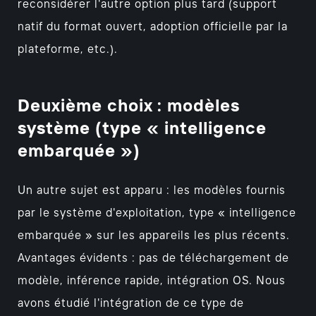
reconsidérer l'autre option plus tard (support
natif du format ouvert, adoption officielle par la
plateforme, etc.).
Deuxième choix : modèles
système (type « intelligence
embarquée »)
Un autre sujet est apparu : les modèles fournis
par le système d'exploitation, type « intelligence
embarquée » sur les appareils les plus récents.
Avantages évidents : pas de téléchargement de
modèle, inférence rapide, intégration OS. Nous
avons étudié l'intégration de ce type de