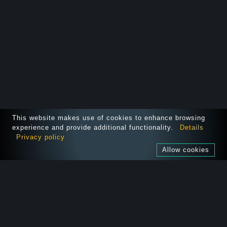
This website makes use of cookies to enhance browsing
experience and provide additional functionality.
Details
Privacy policy
Allow cookies
SOLUTIONS
AUDITEZ VOTRE APP
NOUS REJOINDRE