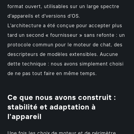
format ouvert, utilisables sur un large spectre
d'appareils et d'versions d'OS.
L'architecture a été conçue pour accepter plus
tard un second « fournisseur » sans refonte : un
protocole commun pour le moteur de chat, des
descripteurs de modèles extensibles. Aucune
dette technique : nous avons simplement choisi
de ne pas tout faire en même temps.
Ce que nous avons construit :
stabilité et adaptation à
l'appareil
Une fois les choix de moteur et de périmètre