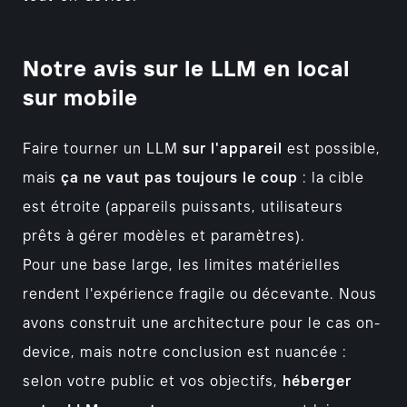
Notre avis sur le LLM en local
sur mobile
Faire tourner un LLM
sur l'appareil
est possible,
mais
ça ne vaut pas toujours le coup
: la cible
est étroite (appareils puissants, utilisateurs
prêts à gérer modèles et paramètres).
Pour une base large, les limites matérielles
rendent l'expérience fragile ou décevante. Nous
avons construit une architecture pour le cas on-
device, mais notre conclusion est nuancée :
selon votre public et vos objectifs,
héberger