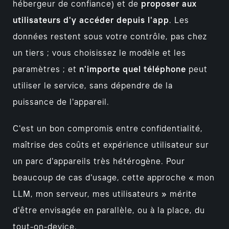
hébergeur de confiance) et de
proposer aux
utilisateurs d'y accéder depuis l'app
. Les
données restent sous votre contrôle, pas chez
un tiers ; vous choisissez le modèle et les
paramètres ; et
n'importe quel téléphone
peut
utiliser le service, sans dépendre de la
puissance de l'appareil.
C'est un bon compromis entre confidentialité,
maîtrise des coûts et expérience utilisateur sur
un parc d'appareils très hétérogène. Pour
beaucoup de cas d'usage, cette approche « mon
LLM, mon serveur, mes utilisateurs » mérite
d'être envisagée en parallèle, ou à la place, du
tout-on-device.