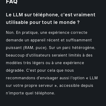
FAQ
Le LLM sur téléphone, c'est vraiment
utilisable pour tout le monde ?
Non. En pratique, une expérience correcte
demande un appareil récent et suffisamment
puissant (RAM, puce). Sur un parc hétérogène,
beaucoup d'utilisateurs seraient limités à des
modèles très légers ou à une expérience
dégradée. C'est pour cela que nous
recommandons d'envisager aussi l'option « LLM
sur votre propre serveur », accessible depuis
n'importe quel téléphone.