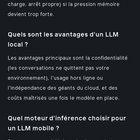
charge, arrêt propre) si la pression mémoire
devient trop forte.
Quels sont les avantages d'un LLM
local ?
Les avantages principaux sont la confidentialité
(les conversations ne quittent pas votre
environnement), l'usage hors ligne ou
l'indépendance des géants du cloud, et des
coûts maîtrisés une fois le modèle en place.
Quel moteur d'inférence choisir pour
un LLM mobile ?