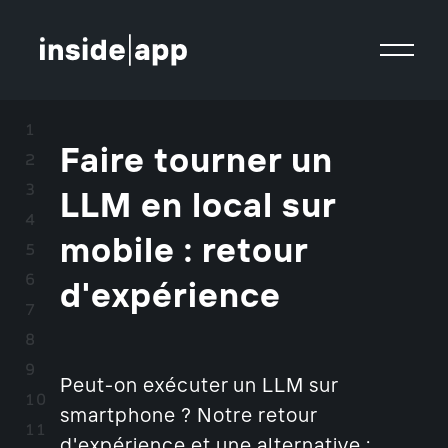
Faire tourner un
LLM en local sur
mobile : retour
d'expérience
Peut-on exécuter un LLM sur
smartphone ? Notre retour
d'expérience et une alternative :