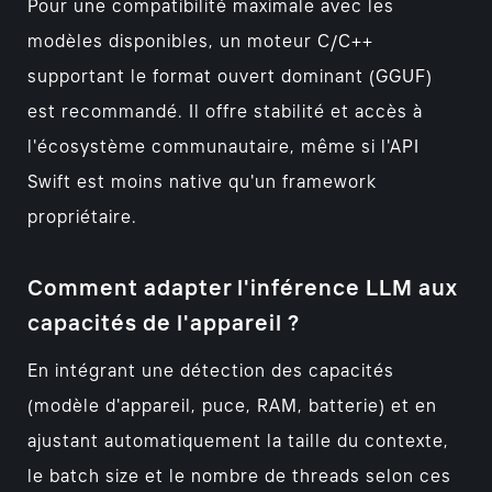
Pour une compatibilité maximale avec les
modèles disponibles, un moteur C/C++
supportant le format ouvert dominant (GGUF)
est recommandé. Il offre stabilité et accès à
l'écosystème communautaire, même si l'API
Swift est moins native qu'un framework
propriétaire.
Comment adapter l'inférence LLM aux
capacités de l'appareil ?
En intégrant une détection des capacités
(modèle d'appareil, puce, RAM, batterie) et en
ajustant automatiquement la taille du contexte,
le batch size et le nombre de threads selon ces