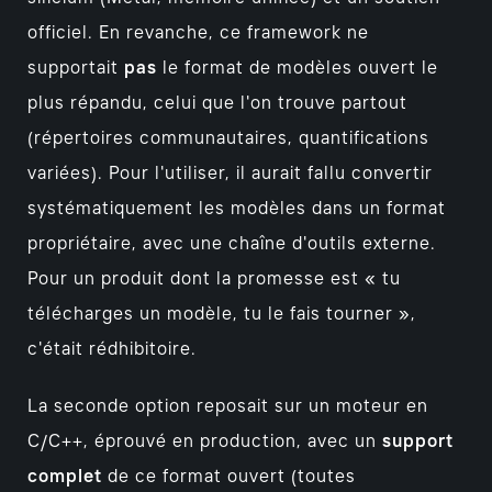
officiel. En revanche, ce framework ne
supportait
pas
le format de modèles ouvert le
plus répandu, celui que l'on trouve partout
(répertoires communautaires, quantifications
variées). Pour l'utiliser, il aurait fallu convertir
systématiquement les modèles dans un format
propriétaire, avec une chaîne d'outils externe.
Pour un produit dont la promesse est « tu
télécharges un modèle, tu le fais tourner »,
c'était rédhibitoire.
La seconde option reposait sur un moteur en
C/C++, éprouvé en production, avec un
support
complet
de ce format ouvert (toutes