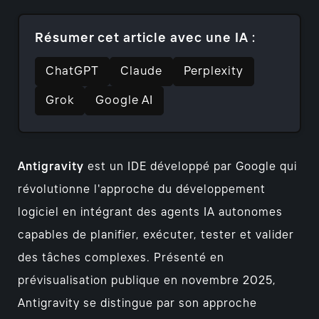
Résumer cet article avec une IA :
ChatGPT
Claude
Perplexity
Grok
Google AI
Antigravity
est un IDE développé par Google qui
révolutionne l'approche du développement
logiciel en intégrant des agents IA autonomes
capables de planifier, exécuter, tester et valider
des tâches complexes. Présenté en
prévisualisation publique en novembre 2025,
Antigravity se distingue par son approche