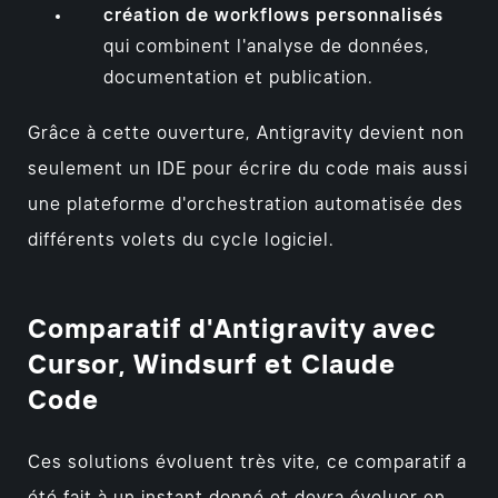
création de workflows personnalisés
qui combinent l'analyse de données,
documentation et publication.
Grâce à cette ouverture, Antigravity devient non
seulement un IDE pour écrire du code mais aussi
une plateforme d'orchestration automatisée des
différents volets du cycle logiciel.
Comparatif d'Antigravity avec
Cursor, Windsurf et Claude
Code
Ces solutions évoluent très vite, ce comparatif a