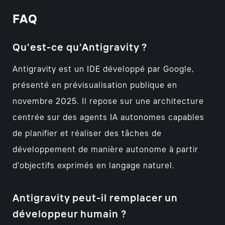
FAQ
Qu'est-ce qu'Antigravity ?
Antigravity est un IDE développé par Google,
présenté en prévisualisation publique en
novembre 2025. Il repose sur une architecture
centrée sur des agents IA autonomes capables
de planifier et réaliser des tâches de
développement de manière autonome à partir
d'objectifs exprimés en langage naturel.
Antigravity peut-il remplacer un
développeur humain ?