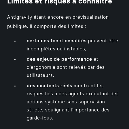
Limites et risques à connaître
Antigravity étant encore en prévisualisation
publique, il comporte des limites :
certaines fonctionnalités
peuvent être
incomplètes ou instables,
des enjeux de performance
et
d'ergonomie sont relevés par des
utilisateurs,
des incidents réels
montrent les
risques liés à des agents exécutant des
actions système sans supervision
stricte, soulignant l'importance des
garde-fous.