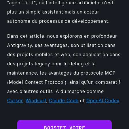
"agent-first", où l'intelligence artificielle n'est
plus un simple assistant mais un acteur
autonome du processus de développement.
Dans cet article, nous explorons en profondeur
Antigravity, ses avantages, son utilisation dans
des projets mobiles et web, son application dans
des projets legacy pour le debug et la
maintenance, les avantages du protocole MCP
(Model Context Protocol), ainsi qu'un comparatif
avec d'autres outils IA du marché comme
Cursor
,
Windsurf
,
Claude Code
et
OpenAI Codex
.
BOOSTEZ VOTRE