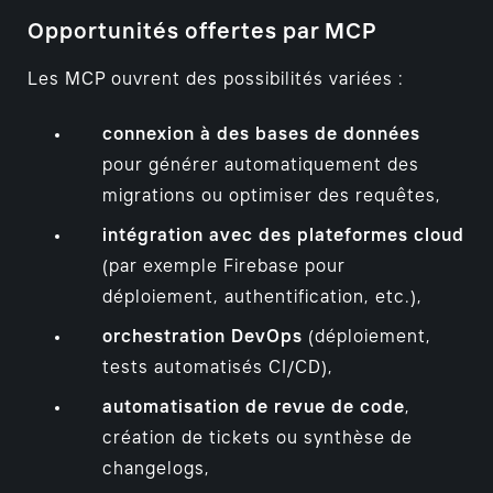
Opportunités offertes par MCP
Les MCP ouvrent des possibilités variées :
connexion à des bases de données
pour générer automatiquement des
migrations ou optimiser des requêtes,
intégration avec des plateformes cloud
(par exemple Firebase pour
déploiement, authentification, etc.),
orchestration DevOps
(déploiement,
tests automatisés CI/CD),
automatisation de revue de code
,
création de tickets ou synthèse de
changelogs,