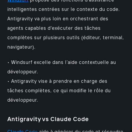
Windsurf
propose des fonctions d'assistance
intelligentes centrées sur le contexte du code.
Antigravity va plus loin en orchestrant des
agents capables d'exécuter des tâches
complètes sur plusieurs outils (éditeur, terminal,
navigateur).
• Windsurf excelle dans l’aide contextuelle au
développeur.
• Antigravity vise à prendre en charge des
tâches complètes, ce qui modifie le rôle du
développeur.
Antigravity vs Claude Code