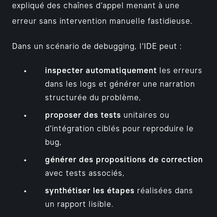
expliqué des chaînes d'appel menant à une
erreur sans intervention manuelle fastidieuse.
Dans un scénario de debugging, l'IDE peut :
inspecter automatiquement
les erreurs
dans les logs et générer une narration
structurée du problème,
proposer des tests
unitaires ou
d'intégration ciblés pour reproduire le
bug,
générer des propositions de correction
avec tests associés,
synthétiser les étapes
réalisées dans
un rapport lisible.