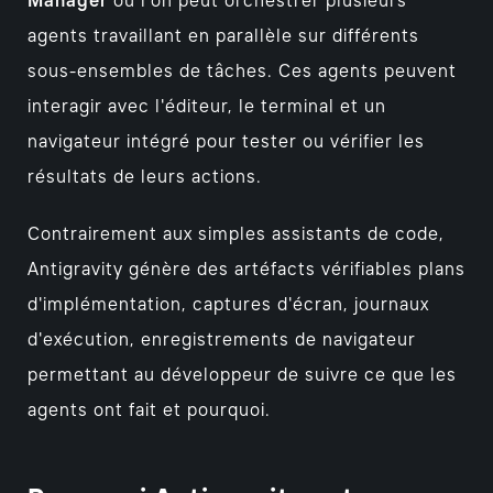
Manager
où l'on peut orchestrer plusieurs
agents travaillant en parallèle sur différents
sous-ensembles de tâches. Ces agents peuvent
interagir avec l'éditeur, le terminal et un
navigateur intégré pour tester ou vérifier les
résultats de leurs actions.
Contrairement aux simples assistants de code,
Antigravity génère des artéfacts vérifiables plans
d'implémentation, captures d'écran, journaux
d'exécution, enregistrements de navigateur
permettant au développeur de suivre ce que les
agents ont fait et pourquoi.