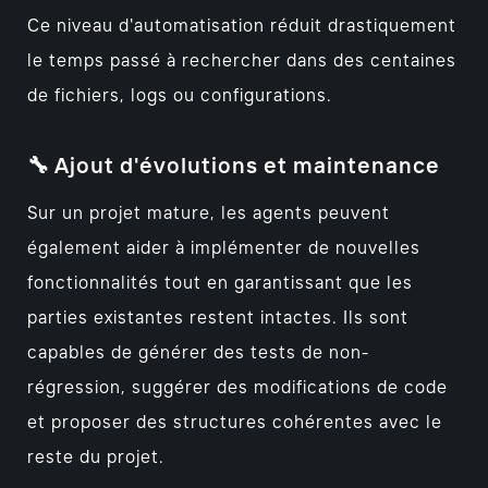
Ce niveau d'automatisation réduit drastiquement
le temps passé à rechercher dans des centaines
de fichiers, logs ou configurations.
🔧 Ajout d'évolutions et maintenance
Sur un projet mature, les agents peuvent
également aider à implémenter de nouvelles
fonctionnalités tout en garantissant que les
parties existantes restent intactes. Ils sont
capables de générer des tests de non-
régression, suggérer des modifications de code
et proposer des structures cohérentes avec le
reste du projet.