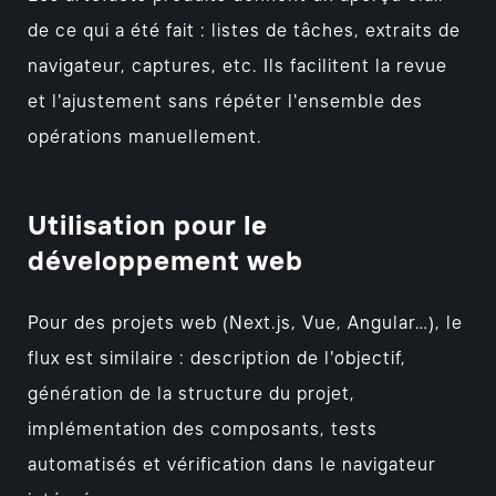
de ce qui a été fait : listes de tâches, extraits de
navigateur, captures, etc. Ils facilitent la revue
et l'ajustement sans répéter l'ensemble des
opérations manuellement.
Utilisation pour le
développement web
Pour des projets web (Next.js, Vue, Angular…), le
flux est similaire : description de l'objectif,
génération de la structure du projet,
implémentation des composants, tests
automatisés et vérification dans le navigateur