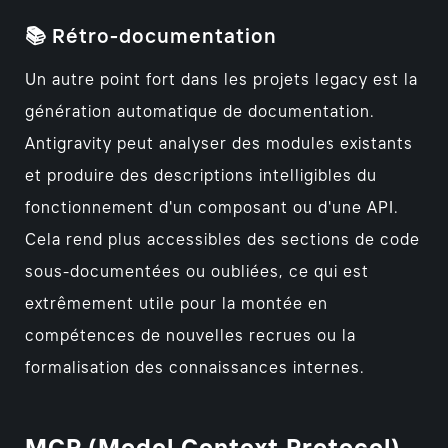
📚 Rétro-documentation
Un autre point fort dans les projets legacy est la
génération automatique de documentation.
Antigravity peut analyser des modules existants
et produire des descriptions intelligibles du
fonctionnement d'un composant ou d'une API.
Cela rend plus accessibles des sections de code
sous-documentées ou oubliées, ce qui est
extrêmement utile pour la montée en
compétences de nouvelles recrues ou la
formalisation des connaissances internes.