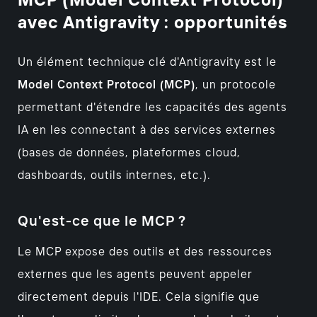
MCP (Model Context Protocol)
avec Antigravity : opportunités
Un élément technique clé d'Antigravity est le
Model Context Protocol (MCP)
, un protocole
permettant d'étendre les capacités des agents
IA en les connectant à des services externes
(bases de données, plateformes cloud,
dashboards, outils internes, etc.).
Qu'est-ce que le MCP ?
Le MCP expose des outils et des ressources
externes que les agents peuvent appeler
directement depuis l'IDE. Cela signifie que