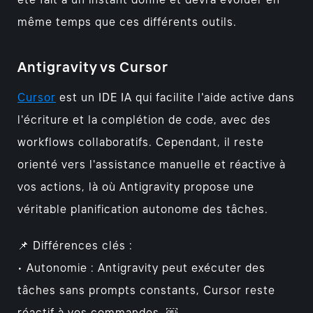
été fait à un instant donné et devra évoluer en
même temps que ces différents outils.
Antigravity vs Cursor
Cursor
est un IDE IA qui facilite l'aide active dans
l'écriture et la complétion de code, avec des
workflows collaboratifs. Cependant, il reste
orienté vers l'assistance manuelle et réactive à
vos actions, là où Antigravity propose une
véritable planification autonome des tâches.
📌 Différences clés :
• Autonomie : Antigravity peut exécuter des
tâches sans prompts constants, Cursor reste