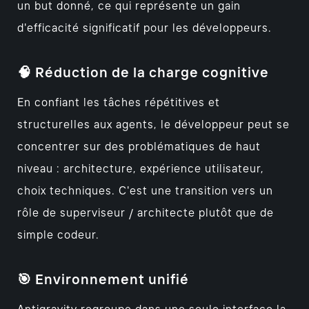
un but donné, ce qui représente un gain
d'efficacité significatif pour les développeurs.
🧠 Réduction de la charge cognitive
En confiant les tâches répétitives et
structurelles aux agents, le développeur peut se
concentrer sur des problématiques de haut
niveau : architecture, expérience utilisateur,
choix techniques. C'est une transition vers un
rôle de superviseur / architecte plutôt que de
simple codeur.
🎯 Environnement unifié