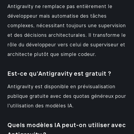
Antigravity ne remplace pas entièrement le
développeur mais automatise des tâches
complexes, nécessitant toujours une supervision
et des décisions architecturales. Il transforme le
rôle du développeur vers celui de superviseur et
architecte plutôt que simple codeur.
Est-ce qu'Antigravity est gratuit ?
Antigravity est disponible en prévisualisation
publique gratuite avec des quotas généreux pour
l'utilisation des modèles IA.
Quels modèles IA peut-on utiliser avec