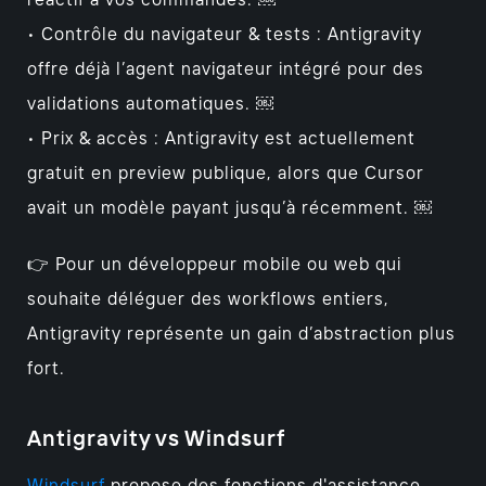
réactif à vos commandes. ￼
• Contrôle du navigateur & tests : Antigravity
offre déjà l’agent navigateur intégré pour des
validations automatiques. ￼
• Prix & accès : Antigravity est actuellement
gratuit en preview publique, alors que Cursor
avait un modèle payant jusqu’à récemment. ￼
👉 Pour un développeur mobile ou web qui
souhaite déléguer des workflows entiers,
Antigravity représente un gain d’abstraction plus
fort.
Antigravity vs Windsurf