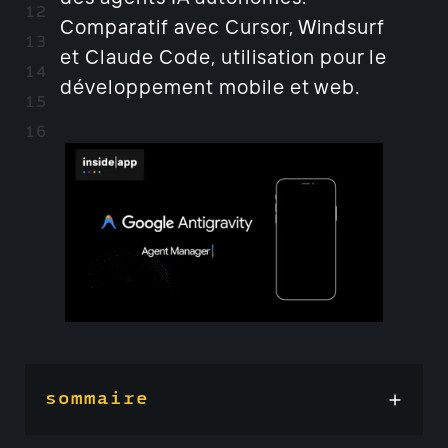
Comparatif avec Cursor, Windsurf
et Claude Code, utilisation pour le
développement mobile et web.
sommaire