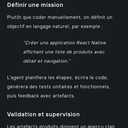
Définir une mission
Plutôt que coder manuellement, on définit un
objectif en langage naturel, par exemple :
Créer une application React Native
affichant une liste de produits avec
détail et navigation.
L'agent planifiera les étapes, écrira le code,
générera des tests unitaires et fonctionnels,
puis feedback avec artefacts.
Validation et supervision
Les artefacts produits donnent un aperçu clair