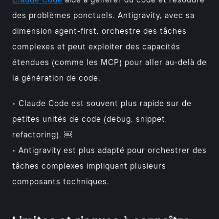
Claude Code
aide à générer du code et résoudre
des problèmes ponctuels. Antigravity, avec sa
dimension agent-first, orchestre des tâches
complexes et peut exploiter des capacités
étendues (comme les MCP) pour aller au-delà de
la génération de code.
• Claude Code est souvent plus rapide sur de
petites unités de code (debug, snippet,
refactoring). ￼
• Antigravity est plus adapté pour orchestrer des
tâches complexes impliquant plusieurs
composants techniques.