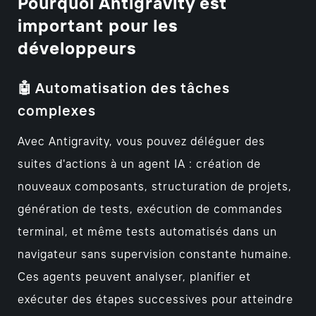
Pourquoi Antigravity est
important pour les
développeurs
🤖 Automatisation des tâches
complexes
Avec Antigravity, vous pouvez déléguer des
suites d'actions à un agent IA : création de
nouveaux composants, structuration de projets,
génération de tests, exécution de commandes
terminal, et même tests automatisés dans un
navigateur sans supervision constante humaine.
Ces agents peuvent analyser, planifier et
exécuter des étapes successives pour atteindre