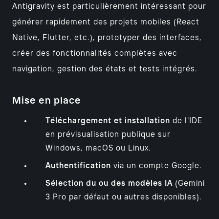
Antigravity est particulièrement intéressant pour
générer rapidement des projets mobiles (React
Native, Flutter, etc.), prototyper des interfaces,
créer des fonctionnalités complètes avec
navigation, gestion des états et tests intégrés.
Mise en place
Téléchargement et installation
de l'IDE
en prévisualisation publique sur
Windows, macOS ou Linux.
Authentification
via un compte Google.
Sélection du ou des modèles IA
(Gemini
3 Pro par défaut ou autres disponibles).