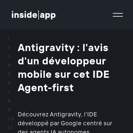
Antigravity : l'avis
d'un développeur
mobile sur cet IDE
Agent-first
Découvrez Antigravity, l'IDE
développé par Google centré sur
des agents IA autonomes.