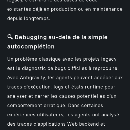
legacy, c'est-à-dire des bases de code
existantes déjà en production ou en maintenance
depuis longtemps.
🔍 Debugging au-delà de la simple
autocomplétion
Un problème classique avec les projets legacy
est le diagnostic de bugs difficiles à reproduire.
Avec Antigravity, les agents peuvent accéder aux
traces d'exécution, logs et états runtime pour
analyser et narrer les causes potentielles d'un
comportement erratique. Dans certaines
expériences utilisateurs, les agents ont analysé
des traces d'applications Web backend et