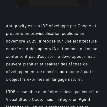
Antigravity est un IDE développé par Google et
présenté en prévisualisation publique en
novembre 2025. Il repose sur une architecture
centrée sur des agents IA autonomes qui ne se
contentent pas d'assister le développeur mais
peuvent planifier et réaliser des tâches de
développement de manière autonome à partir
d'objectifs exprimés en langage naturel.
L'IDE ressemble à un éditeur classique inspiré de
Visual Studio Code, mais il intègre un
Agent