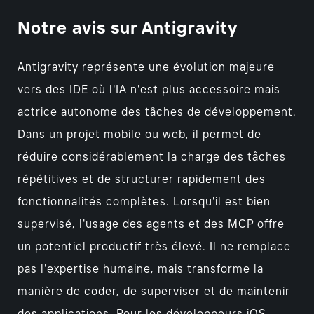
Notre avis sur Antigravity
Antigravity représente une évolution majeure
vers des IDE où l'IA n'est plus accessoire mais
actrice autonome des tâches de développement.
Dans un projet mobile ou web, il permet de
réduire considérablement la charge des tâches
répétitives et de structurer rapidement des
fonctionnalités complètes. Lorsqu'il est bien
supervisé, l'usage des agents et des MCP offre
un potentiel productif très élevé. Il ne remplace
pas l'expertise humaine, mais transforme la
manière de coder, de superviser et de maintenir