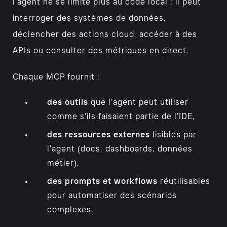
l'agent ne se limite plus au code local : il peut
interroger des systèmes de données,
déclencher des actions cloud, accéder à des
APIs ou consulter des métriques en direct.
Chaque MCP fournit :
des outils
que l'agent peut utiliser
comme s'ils faisaient partie de l'IDE,
des ressources externes
lisibles par
l'agent (docs, dashboards, données
métier),
des prompts et workflows
réutilisables
pour automatiser des scénarios
complexes.