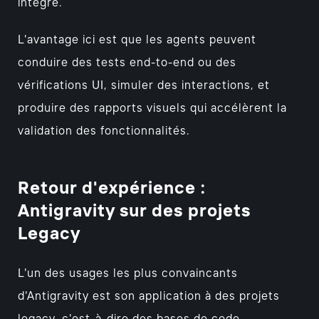
intégré.
L'avantage ici est que les agents peuvent
conduire des tests end-to-end ou des
vérifications UI, simuler des interactions, et
produire des rapports visuels qui accélèrent la
validation des fonctionnalités.
Retour d'expérience :
Antigravity sur des projets
Legacy
L'un des usages les plus convaincants
d'Antigravity est son application à des projets