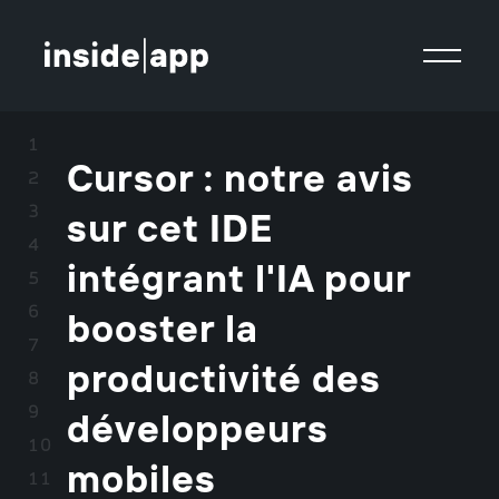
Cursor : notre avis
sur cet IDE
intégrant l'IA pour
booster la
productivité des
développeurs
mobiles