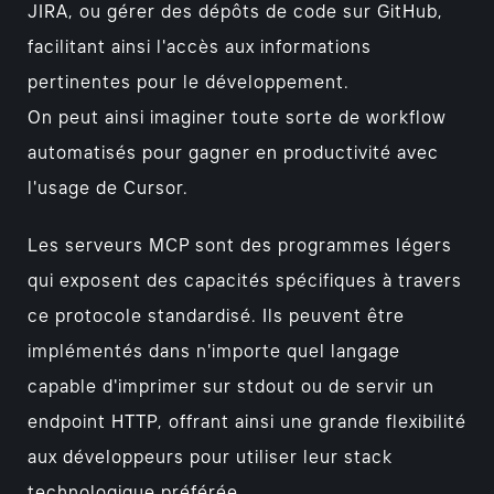
JIRA, ou gérer des dépôts de code sur GitHub,
facilitant ainsi l'accès aux informations
pertinentes pour le développement.
On peut ainsi imaginer toute sorte de workflow
automatisés pour gagner en productivité avec
l'usage de Cursor.
Les serveurs MCP sont des programmes légers
qui exposent des capacités spécifiques à travers
ce protocole standardisé. Ils peuvent être
implémentés dans n'importe quel langage
capable d'imprimer sur stdout ou de servir un
endpoint HTTP, offrant ainsi une grande flexibilité
aux développeurs pour utiliser leur stack
technologique préférée.