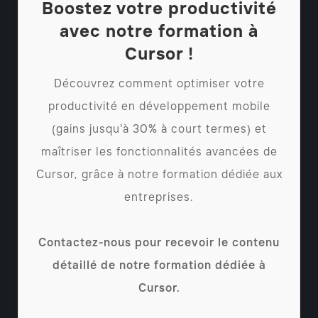
Boostez votre productivité
avec notre formation à
Cursor !
Découvrez comment optimiser votre
productivité en développement mobile
(gains jusqu'à 30% à court termes) et
maîtriser les fonctionnalités avancées de
Cursor, grâce à notre formation dédiée aux
entreprises.
Contactez-nous pour recevoir le contenu
détaillé de notre formation dédiée à
Cursor.