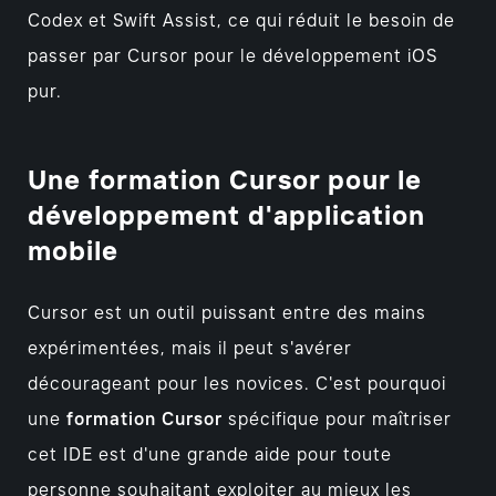
Codex et Swift Assist, ce qui réduit le besoin de
passer par Cursor pour le développement iOS
pur.
Une formation Cursor pour le
développement d'application
mobile
Cursor est un outil puissant entre des mains
expérimentées, mais il peut s'avérer
décourageant pour les novices. C'est pourquoi
une
formation Cursor
spécifique pour maîtriser
cet IDE est d'une grande aide pour toute
personne souhaitant exploiter au mieux les