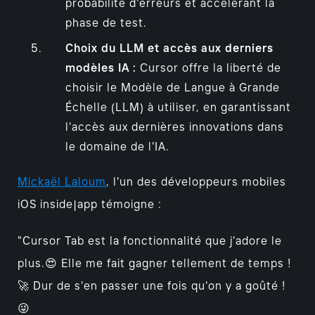
probabilité d'erreurs et accélérant la
phase de test.
Choix du LLM et accès aux derniers
modèles IA :
Cursor offre la liberté de
choisir le Modèle de Langue à Grande
Échelle (LLM) à utiliser, en garantissant
l'accès aux dernières innovations dans
le domaine de l'IA.
Mickaël Laloum
, l'un des développeurs mobiles
iOS inside|app témoigne :
"Cursor Tab est la fonctionnalité que j'adore le
plus.😍 Elle me fait gagner tellement de temps !
🚀 Dur de s'en passer une fois qu'on y a goûté !
😜