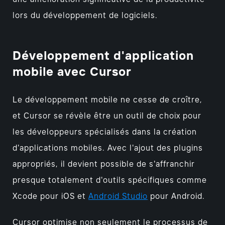
lors du développement de logiciels.
Développement d'application
mobile avec Cursor
Le développement mobile ne cesse de croître,
et Cursor se révèle être un outil de choix pour
les développeurs spécialisés dans la création
d'applications mobiles. Avec l'ajout des plugins
appropriés, il devient possible de s'affranchir
presque totalement d'outils spécifiques comme
Xcode pour iOS et
Android Studio
pour Android.
Cursor optimise non seulement le processus de