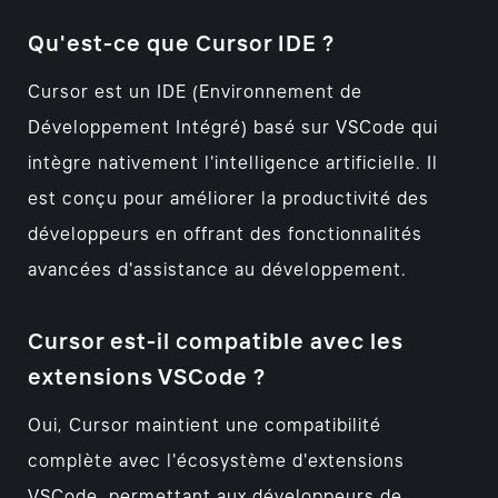
Qu'est-ce que Cursor IDE ?
Cursor est un IDE (Environnement de
Développement Intégré) basé sur VSCode qui
intègre nativement l'intelligence artificielle. Il
est conçu pour améliorer la productivité des
développeurs en offrant des fonctionnalités
avancées d'assistance au développement.
Cursor est-il compatible avec les
extensions VSCode ?
Oui, Cursor maintient une compatibilité
complète avec l'écosystème d'extensions
VSCode, permettant aux développeurs de