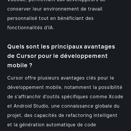
conserver leur environnement de travail
personnalisé tout en bénéficiant des
fonctionnalités d'IA.
Quels sont les principaux avantages
de Cursor pour le développement
mobile ?
Cursor offre plusieurs avantages clés pour le
développement mobile, notamment la possibilité
de s'affranchir d'outils spécifiques comme Xcode
et Android Studio, une connaissance globale du
projet, des capacités de refactoring intelligent
et la génération automatique de code