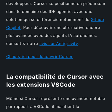
développeur. Cursor se positionne en précurseur
dans le domaine des IDE agentic, avec une
solution qui se différencie notamment de
Github
Copilot
. Pour découvrir une alternative encore
plus avancée avec des agents IA autonomes,
consultez notre
avis sur Antigravity
.
Cliquez ici pour découvrir Cursor
La compatibilité de Cursor avec
les extensions VSCode
Même si Cursor représente une avancée notable
par rapport à VSCode, il maintient la