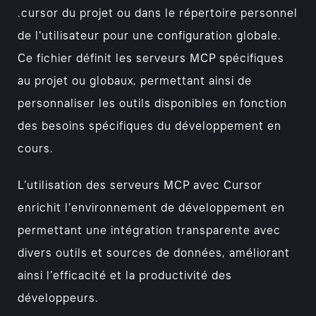
.cursor du projet ou dans le répertoire personnel
de l'utilisateur pour une configuration globale.
Ce fichier définit les serveurs MCP spécifiques
au projet ou globaux, permettant ainsi de
personnaliser les outils disponibles en fonction
des besoins spécifiques du développement en
cours.
L’utilisation des serveurs MCP avec Cursor
enrichit l’environnement de développement en
permettant une intégration transparente avec
divers outils et sources de données, améliorant
ainsi l’efficacité et la productivité des
développeurs.