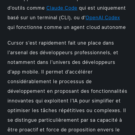
d'outils comme
Claude Code
qui est uniquement
basé sur un terminal (CLI), ou d'
OpenAI Codex
qui fonctionne comme un agent cloud autonome
Cursor s'est rapidement fait une place dans
l'arsenal des développeurs professionnels, et
notamment dans l'univers des développeurs
d'app mobile. Il permet d'accélérer
considérablement le processus de
développement en proposant des fonctionnalités
innovantes qui exploitent l'IA pour simplifier et
optimiser les tâches répétitives ou complexes. Il
se distingue particulièrement par sa capacité à
être proactif et force de proposition envers le