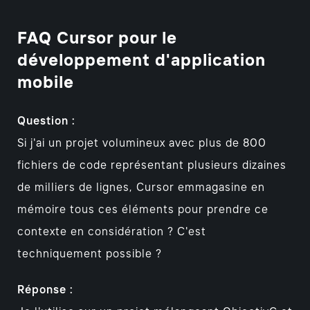
FAQ Cursor pour le
développement d'application
mobile
Question :
Si j'ai un projet volumineux avec plus de 800
fichiers de code représentant plusieurs dizaines
de milliers de lignes, Cursor emmagasine en
mémoire tous ces éléments pour prendre ce
contexte en considération ? C'est
techniquement possible ?
Réponse :