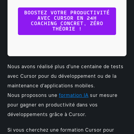
BOOSTEZ VOTRE PRODUCTIVITÉ
AVEC CURSOR EN 24H
COACHING CONCRET, ZÉRO
THÉORIE !
Nous avons réalisé plus d'une centaine de tests
avec Cursor pour du développement ou de la
maintenance d'applications mobiles.
Nous proposons une
formation IA
sur mesure
pour gagner en productivité dans vos
développements grâce à Cursor.
Si vous cherchez une formation Cursor pour