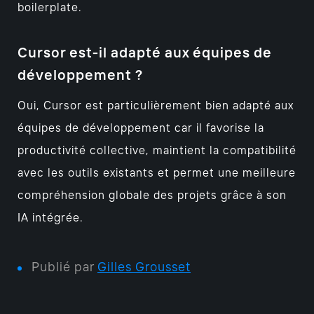
boilerplate.
Cursor est-il adapté aux équipes de
développement ?
Oui, Cursor est particulièrement bien adapté aux
équipes de développement car il favorise la
productivité collective, maintient la compatibilité
avec les outils existants et permet une meilleure
compréhension globale des projets grâce à son
IA intégrée.
Publié par
Gilles Grousset