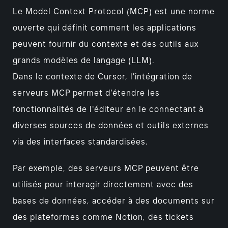
Le Model Context Protocol (MCP) est une norme
ouverte qui définit comment les applications
peuvent fournir du contexte et des outils aux
grands modèles de langage (LLM).
Dans le contexte de Cursor, l'intégration de
serveurs MCP permet d'étendre les
fonctionnalités de l'éditeur en le connectant à
diverses sources de données et outils externes
via des interfaces standardisées.
Par exemple, des serveurs MCP peuvent être
utilisés pour interagir directement avec des
bases de données, accéder à des documents sur
des plateformes comme Notion, des tickets