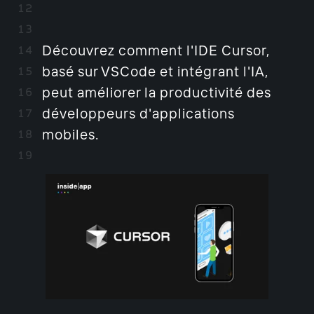
Découvrez comment l'IDE Cursor,
basé sur VSCode et intégrant l'IA,
peut améliorer la productivité des
développeurs d'applications
mobiles.