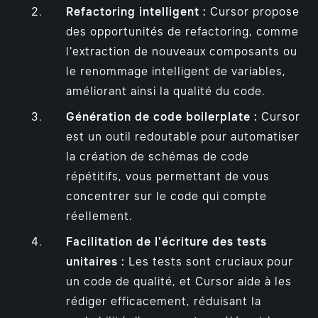
Refactoring intelligent :
Cursor propose
des opportunités de refactoring, comme
l'extraction de nouveaux composants ou
le renommage intelligent de variables,
améliorant ainsi la qualité du code.
Génération de code boilerplate :
Cursor
est un outil redoutable pour automatiser
la création de schémas de code
répétitifs, vous permettant de vous
concentrer sur le code qui compte
réellement.
Facilitation de l'écriture des tests
unitaires :
Les tests sont cruciaux pour
un code de qualité, et Cursor aide à les
rédiger efficacement, réduisant la