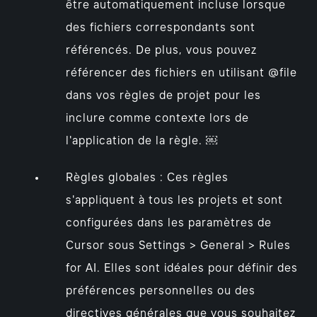
être automatiquement incluse lorsque
des fichiers correspondants sont
référencés. De plus, vous pouvez
référencer des fichiers en utilisant @file
dans vos règles de projet pour les
inclure comme contexte lors de
l'application de la règle. ￼
Règles globales : Ces règles
s'appliquent à tous les projets et sont
configurées dans les paramètres de
Cursor sous Settings > General > Rules
for AI. Elles sont idéales pour définir des
préférences personnelles ou des
directives générales que vous souhaitez