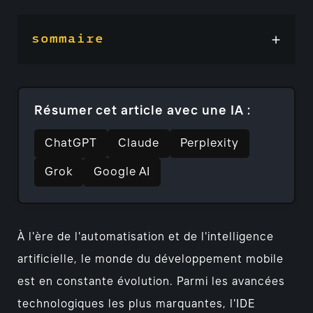
sommaire
Résumer cet article avec une IA :
ChatGPT
Claude
Perplexity
Grok
Google AI
À l'ère de l'automatisation et de l'intelligence
artificielle, le monde du développement mobile
est en constante évolution. Parmi les avancées
technologiques les plus marquantes, l'IDE