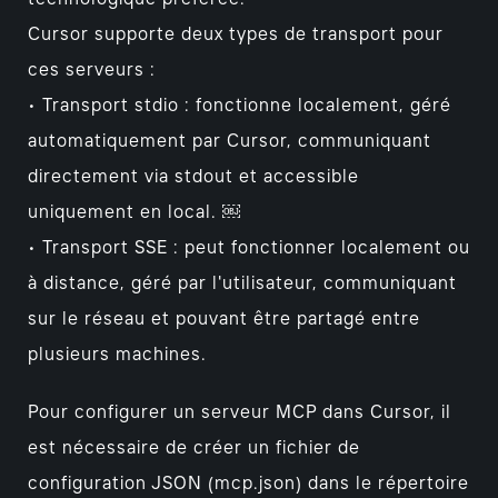
Cursor supporte deux types de transport pour
ces serveurs :
• Transport stdio : fonctionne localement, géré
automatiquement par Cursor, communiquant
directement via stdout et accessible
uniquement en local. ￼
• Transport SSE : peut fonctionner localement ou
à distance, géré par l'utilisateur, communiquant
sur le réseau et pouvant être partagé entre
plusieurs machines.
Pour configurer un serveur MCP dans Cursor, il
est nécessaire de créer un fichier de
configuration JSON (mcp.json) dans le répertoire