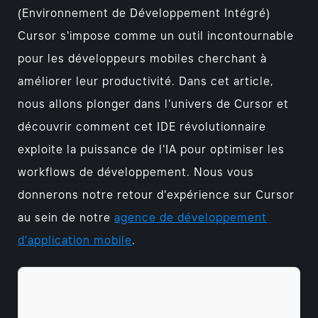
(Environnement de Développement Intégré)
Cursor s'impose comme un outil incontournable
pour les développeurs mobiles cherchant à
améliorer leur productivité. Dans cet article,
nous allons plonger dans l'univers de Cursor et
découvrir comment cet IDE révolutionnaire
exploite la puissance de l'IA pour optimiser les
workflows de développement. Nous vous
donnerons notre retour d'expérience sur Cursor
au sein de notre
agence de développement
d'application mobile
.