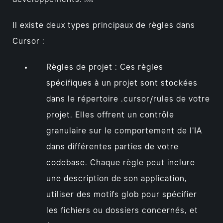
Il existe deux types principaux de règles dans
Cursor :
Règles de projet : Ces règles
spécifiques à un projet sont stockées
dans le répertoire .cursor/rules de votre
projet. Elles offrent un contrôle
granulaire sur le comportement de l'IA
dans différentes parties de votre
codebase. Chaque règle peut inclure
une description de son application,
utiliser des motifs glob pour spécifier
les fichiers ou dossiers concernés, et