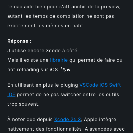
reload aide bien pour s'affranchir de la preview,
autant les temps de compilation ne sont pas
exactement les mêmes en natif.
Réponse :
J'utilise encore Xcode à côté.
Mais il existe une
librairie
qui permet de faire du
hot reloading sur iOS. 🚀🔥
En utilisant en plus le pluging
VSCode iOS Swift
IDE
permet de ne pas switcher entre les outils
trop souvent.
À noter que depuis
Xcode 26.3
, Apple intègre
nativement des fonctionnalités IA avancées avec