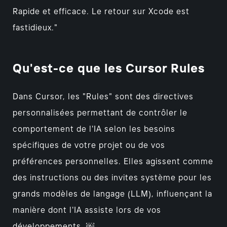
Rapide et efficace. Le retour sur Xcode est
fastidieux."
Qu'est-ce que les Cursor Rules
Dans Cursor, les "Rules" sont des directives
personnalisées permettant de contrôler le
comportement de l'IA selon les besoins
spécifiques de votre projet ou de vos
préférences personnelles. Elles agissent comme
des instructions ou des invites système pour les
grands modèles de langage (LLM), influençant la
manière dont l'IA assiste lors de vos
développements. ￼