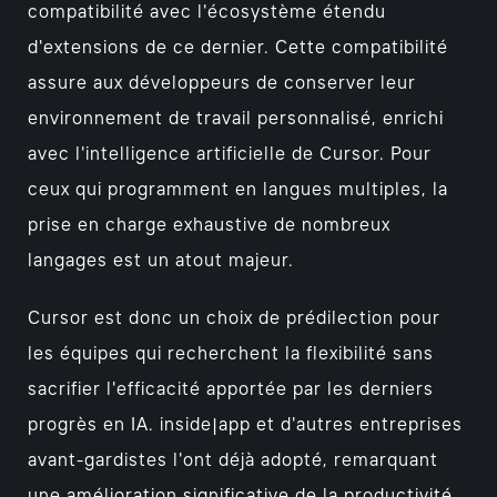
compatibilité avec l'écosystème étendu
d'extensions de ce dernier. Cette compatibilité
assure aux développeurs de conserver leur
environnement de travail personnalisé, enrichi
avec l'intelligence artificielle de Cursor. Pour
ceux qui programment en langues multiples, la
prise en charge exhaustive de nombreux
langages est un atout majeur.
Cursor est donc un choix de prédilection pour
les équipes qui recherchent la flexibilité sans
sacrifier l'efficacité apportée par les derniers
progrès en IA. inside|app et d'autres entreprises
avant-gardistes l'ont déjà adopté, remarquant
une amélioration significative de la productivité