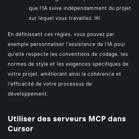
que l'IA suive indépendamment du projet
sur lequel vous travaillez. ￼
En définissant ces règles, vous pouvez par
exemple personnaliser l'assistance de l'IA pour
qu'elle respecte les conventions de codage, les
normes de style et les exigences spécifiques de
votre projet, améliorant ainsi la cohérence et
l'efficacité de votre processus de
développement.
Utiliser des serveurs MCP dans
Cursor