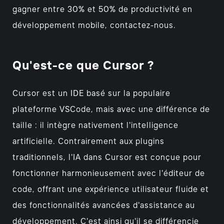
gagner entre 30% et 50% de productivité en
développement mobile, contactez-nous.
Qu'est-ce que Cursor ?
Cursor est un IDE basé sur la populaire
plateforme VSCode, mais avec une différence de
taille : il intègre nativement l'intelligence
artificielle. Contrairement aux plugins
traditionnels, l'IA dans Cursor est conçue pour
fonctionner harmonieusement avec l'éditeur de
code, offrant une expérience utilisateur fluide et
des fonctionnalités avancées d'assistance au
développement. C'est ainsi qu'il se différencie