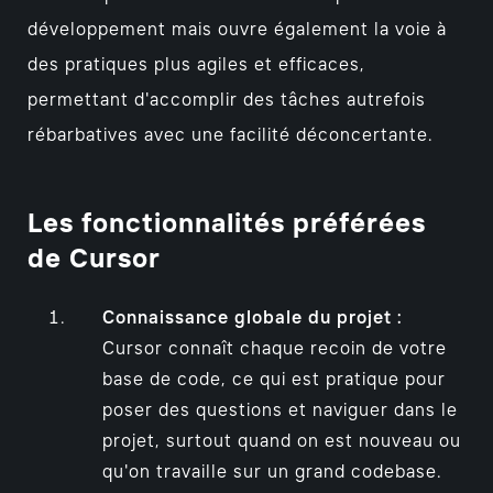
développement mais ouvre également la voie à
des pratiques plus agiles et efficaces,
permettant d'accomplir des tâches autrefois
rébarbatives avec une facilité déconcertante.
Les fonctionnalités préférées
de Cursor
Connaissance globale du projet :
Cursor connaît chaque recoin de votre
base de code, ce qui est pratique pour
poser des questions et naviguer dans le
projet, surtout quand on est nouveau ou
qu'on travaille sur un grand codebase.