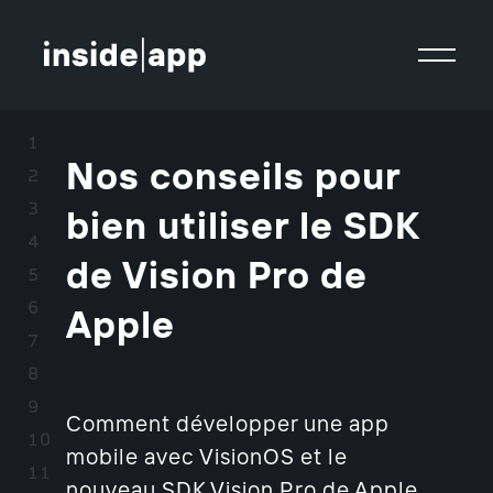
Nos conseils pour
bien utiliser le SDK
de Vision Pro de
Apple
Comment développer une app
mobile avec VisionOS et le
nouveau SDK Vision Pro de Apple