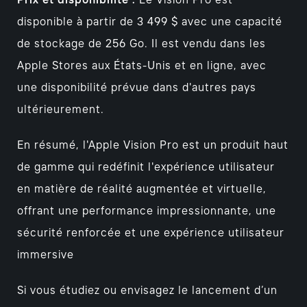
Prix et disponibilité :
Le Vision Pro est
disponible à partir de 3 499 $ avec une capacité
de stockage de 256 Go. Il est vendu dans les
Apple Stores aux États-Unis et en ligne, avec
une disponibilité prévue dans d'autres pays
ultérieurement.
En résumé, l'Apple Vision Pro est un produit haut
de gamme qui redéfinit l'expérience utilisateur
en matière de réalité augmentée et virtuelle,
offrant une performance impressionnante, une
sécurité renforcée et une expérience utilisateur
immersive
Si vous étudiez ou envisagez le lancement d’un