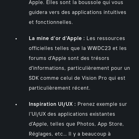
Apple. Elles sont la boussole qui vous
guidera vers des applications intuitives
et fonctionnelles.
La mine d'or d'Apple :
Les ressources
officielles telles que la WWDC23 et les
forums d'Apple sont des trésors
d'informations, particulièrement pour un
SDK comme celui de Vision Pro qui est
particulièrement récent.
Inspiration UI/UX :
Prenez exemple sur
l'UI/UX des applications existantes
d’Apple, telles que Photos, App Store,
Réglages, etc… Il y a beaucoup à