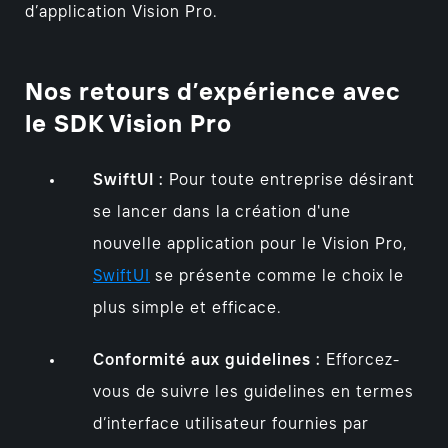
d’application Vision Pro.
Nos retours d’expérience avec
le SDK Vision Pro
SwiftUI :
Pour toute entreprise désirant
se lancer dans la création d'une
nouvelle application pour le Vision Pro,
SwiftUI
se présente comme le choix le
plus simple et efficace.
Conformité aux guidelines :
Efforcez-
vous de suivre les guidelines en termes
d’interface utilisateur fournies par