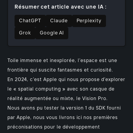
Résumer cet article avec une IA :
ChatGPT
Claude
Perplexity
Grok
Google AI
Toile immense et inexplorée, l’espace est une
frontière qui suscite fantasmes et curiosité.
En 2024, c’est Apple qui nous propose d’explorer
le « spatial computing » avec son casque de
réalité augmentée ou mixte, le Vision Pro.
Nous avons pu tester la version 1 du SDK fourni
par Apple, nous vous livrons ici nos premières
préconisations pour le développement