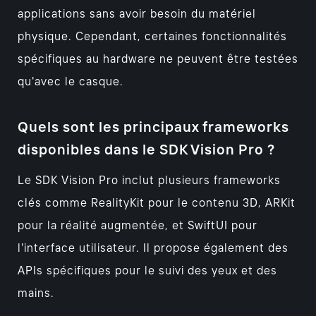
applications sans avoir besoin du matériel
physique. Cependant, certaines fonctionnalités
spécifiques au hardware ne peuvent être testées
qu'avec le casque.
Quels sont les principaux frameworks
disponibles dans le SDK Vision Pro ?
Le SDK Vision Pro inclut plusieurs frameworks
clés comme RealityKit pour le contenu 3D, ARKit
pour la réalité augmentée, et SwiftUI pour
l'interface utilisateur. Il propose également des
APIs spécifiques pour le suivi des yeux et des
mains.