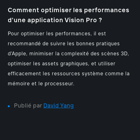
Comment optimiser les performances
d'une application Vision Pro ?
Pour optimiser les performances, il est
recommandé de suivre les bonnes pratiques
d'Apple, minimiser la complexité des scènes 3D,
optimiser les assets graphiques, et utiliser
efficacement les ressources système comme la
mémoire et le processeur.
Publié par
David Yang