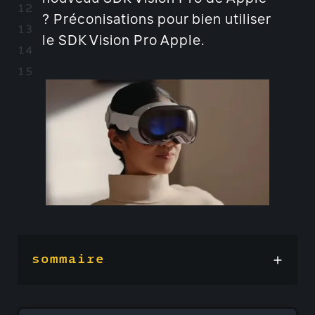
? Préconisations pour bien utiliser
le SDK Vision Pro Apple.
sommaire