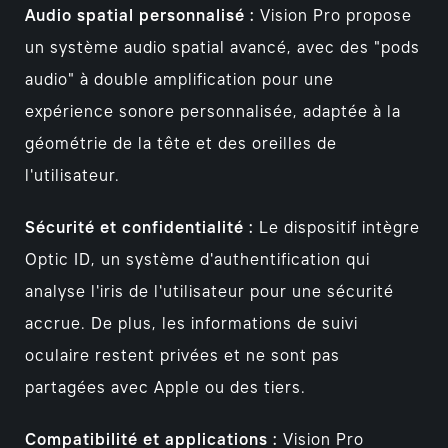
Audio spatial personnalisé :
Vision Pro propose
un système audio spatial avancé, avec des "pods
audio" à double amplification pour une
expérience sonore personnalisée, adaptée à la
géométrie de la tête et des oreilles de
l'utilisateur.
Sécurité et confidentialité :
Le dispositif intègre
Optic ID, un système d'authentification qui
analyse l'iris de l'utilisateur pour une sécurité
accrue. De plus, les informations de suivi
oculaire restent privées et ne sont pas
partagées avec Apple ou des tiers.
Compatibilité et applications :
Vision Pro