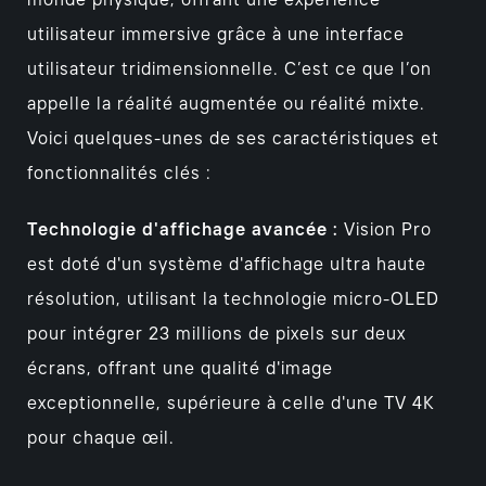
monde physique, offrant une expérience
utilisateur immersive grâce à une interface
utilisateur tridimensionnelle. C’est ce que l’on
appelle la réalité augmentée ou réalité mixte.
Voici quelques-unes de ses caractéristiques et
fonctionnalités clés :
Technologie d'affichage avancée :
Vision Pro
est doté d'un système d'affichage ultra haute
résolution, utilisant la technologie micro-OLED
pour intégrer 23 millions de pixels sur deux
écrans, offrant une qualité d'image
exceptionnelle, supérieure à celle d'une TV 4K
pour chaque œil.