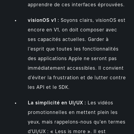
apprendre de ces interfaces éprouvées.
visionOS v1 :
Soyons clairs, visionOS est
encore en V1, on doit composer avec
ses capacités actuelles. Garder à
l’esprit que toutes les fonctionnalités
des applications Apple ne seront pas
immédiatement accessibles. Il convient
d’éviter la frustration et de lutter contre
les API et le SDK.
La simplicité en UI/UX :
Les vidéos
promotionnelles en mettent plein les
yeux, mais rappelons-nous qu'en termes
d'UI/UX : « Less is more ». Il est