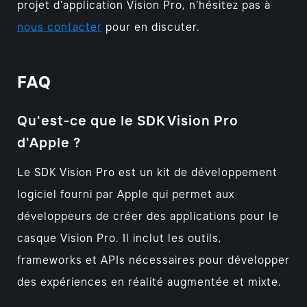
projet d’application Vision Pro, n’hésitez pas à
nous contacter
pour en discuter.
FAQ
Qu'est-ce que le SDK Vision Pro
d'Apple ?
Le SDK Vision Pro est un kit de développement
logiciel fourni par Apple qui permet aux
développeurs de créer des applications pour le
casque Vision Pro. Il inclut les outils,
frameworks et APIs nécessaires pour développer
des expériences en réalité augmentée et mixte.