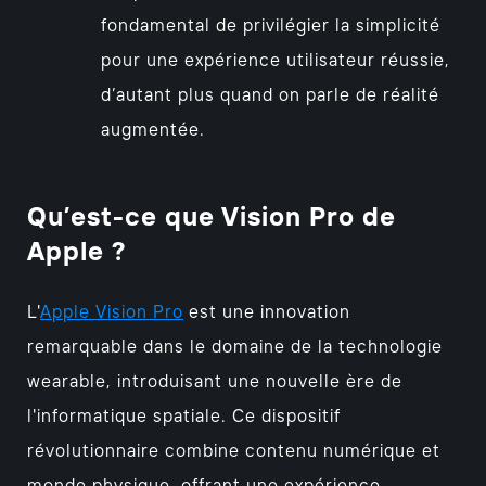
fondamental de privilégier la simplicité
pour une expérience utilisateur réussie,
d’autant plus quand on parle de réalité
augmentée.
Qu’est-ce que Vision Pro de
Apple ?
L'
Apple Vision Pro
est une innovation
remarquable dans le domaine de la technologie
wearable, introduisant une nouvelle ère de
l'informatique spatiale. Ce dispositif
révolutionnaire combine contenu numérique et