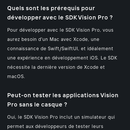
Quels sont les prérequis pour
développer avec le SDK Vision Pro ?
Pour développer avec le SDK Vision Pro, vous
aurez besoin d'un Mac avec Xcode, une
connaissance de Swift/SwiftUI, et idéalement
une expérience en développement iOS. Le SDK
nécessite la dernière version de Xcode et
macOS.
Peut-on tester les applications Vision
Pro sans le casque ?
Oui, le SDK Vision Pro inclut un simulateur qui
permet aux développeurs de tester leurs