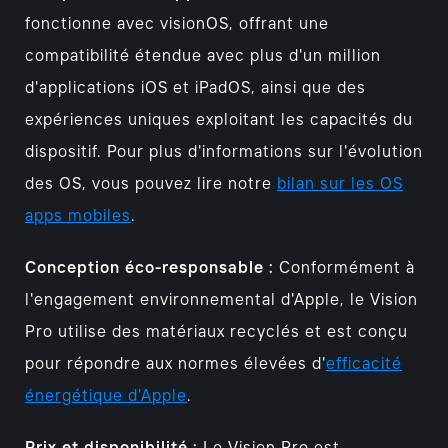
fonctionne avec visionOS, offrant une
compatibilité étendue avec plus d'un million
d'applications iOS et iPadOS, ainsi que des
expériences uniques exploitant les capacités du
dispositif. Pour plus d'informations sur l'évolution
des OS, vous pouvez lire notre
bilan sur les OS
apps mobiles
.
Conception éco-responsable :
Conformément à
l'engagement environnemental d'Apple, le Vision
Pro utilise des matériaux recyclés et est conçu
pour répondre aux normes élevées d'
efficacité
énergétique d'Apple
.