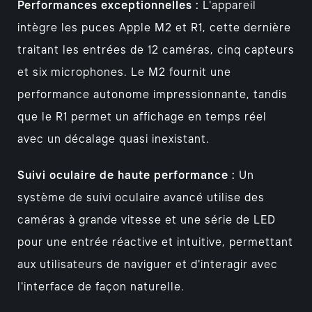
Performances exceptionnelles :
L'appareil
intègre les puces Apple M2 et R1, cette dernière
traitant les entrées de 12 caméras, cinq capteurs
et six microphones. Le M2 fournit une
performance autonome impressionnante, tandis
que le R1 permet un affichage en temps réel
avec un décalage quasi inexistant.
Suivi oculaire de haute performance :
Un
système de suivi oculaire avancé utilise des
caméras à grande vitesse et une série de LED
pour une entrée réactive et intuitive, permettant
aux utilisateurs de naviguer et d'interagir avec
l'interface de façon naturelle.